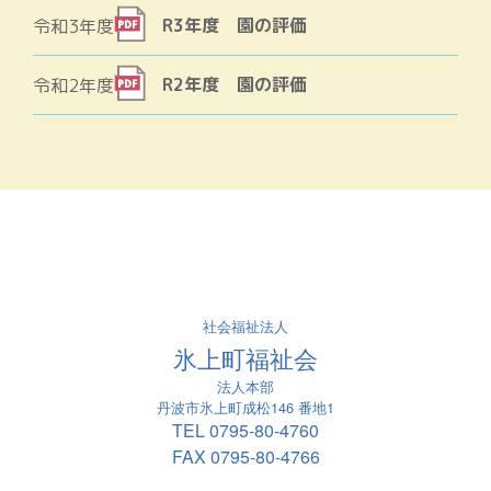
R3年度 園の評価
令和3年度
R2年度 園の評価
令和2年度
社会福祉法人
氷上町福祉会
法人本部
丹波市氷上町成松146 番地1
TEL
0795-80-4760
FAX 0795-80-4766