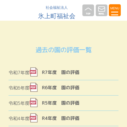
社会福祉法人
MENU
氷上町福祉会
過去の園の評価一覧
R7年度 園の評価
令和7年度
R6年度 園の評価
令和6年度
R5年度 園の評価
令和5年度
R4年度 園の評価
令和4年度