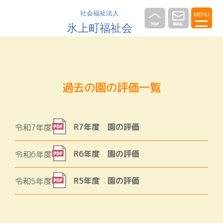
社会福祉法人
MENU
氷上町福祉会
過去の園の評価一覧
R7年度 園の評価
令和7年度
R6年度 園の評価
令和6年度
R5年度 園の評価
令和5年度