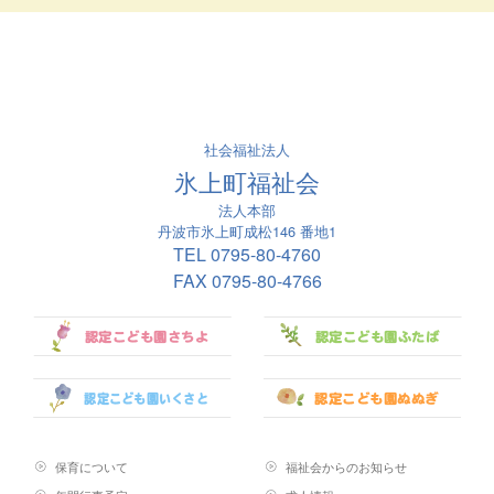
社会福祉法人
氷上町福祉会
法人本部
丹波市氷上町成松146 番地1
TEL
0795-80-4760
FAX 0795-80-4766
保育について
福祉会からのお知らせ