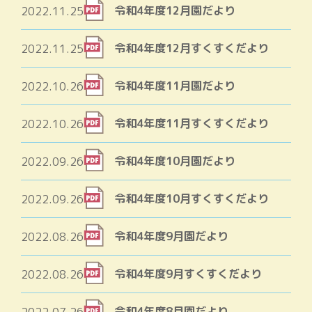
令和4年度12月園だより
2022.11.25
令和4年度12月すくすくだより
2022.11.25
令和4年度11月園だより
2022.10.26
令和4年度11月すくすくだより
2022.10.26
令和4年度10月園だより
2022.09.26
令和4年度10月すくすくだより
2022.09.26
令和4年度9月園だより
2022.08.26
令和4年度9月すくすくだより
2022.08.26
令和4年度8月園だより
2022.07.26