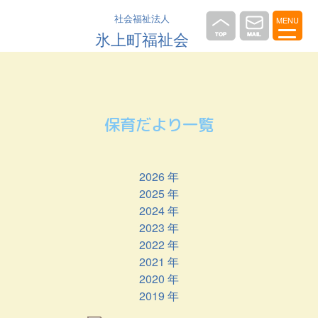
社会福祉法人
MENU
氷上町福祉会
保育だより一覧
2026 年
2025 年
2024 年
2023 年
2022 年
2021 年
2020 年
2019 年